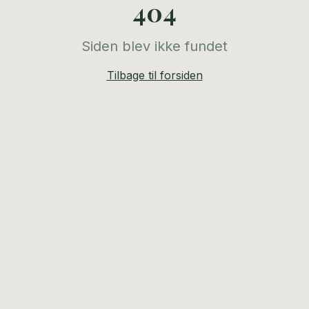
404
Siden blev ikke fundet
Tilbage til forsiden