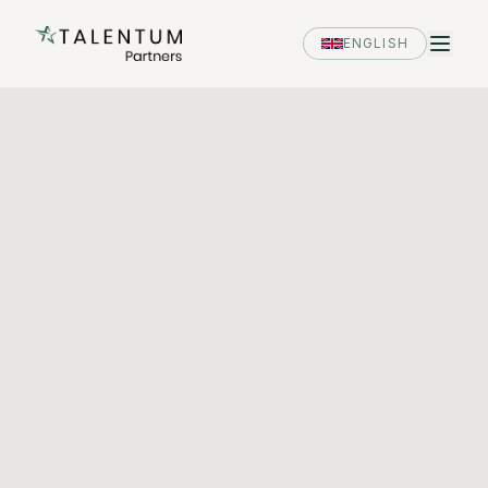
ENGLISH